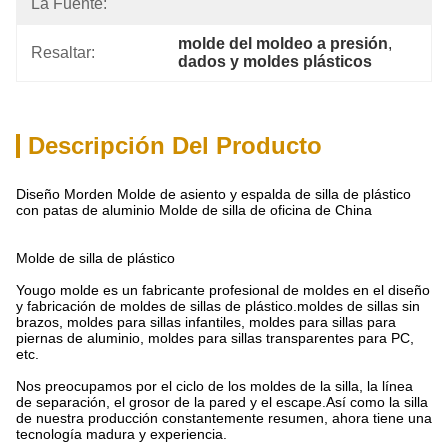
La Fuente:
molde del moldeo a presión
, 
Resaltar:
dados y moldes plásticos
Descripción Del Producto
Diseño Morden Molde de asiento y espalda de silla de plástico
con patas de aluminio Molde de silla de oficina de China
Molde de silla de plástico
Yougo molde es un fabricante profesional de moldes en el diseño
y fabricación de moldes de sillas de plástico.moldes de sillas sin
brazos, moldes para sillas infantiles, moldes para sillas para
piernas de aluminio, moldes para sillas transparentes para PC,
etc.
Nos preocupamos por el ciclo de los moldes de la silla, la línea
de separación, el grosor de la pared y el escape.Así como la silla
de nuestra producción constantemente resumen, ahora tiene una
tecnología madura y experiencia.