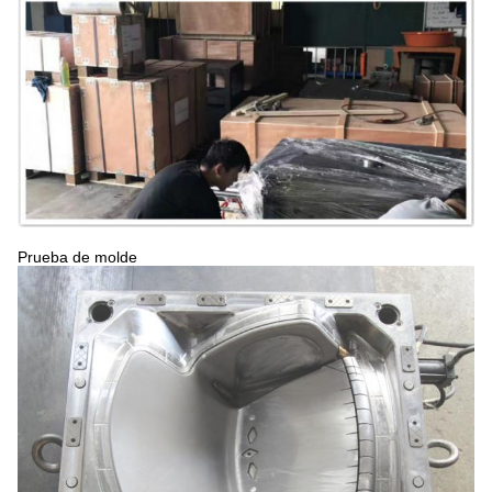
Prueba de molde