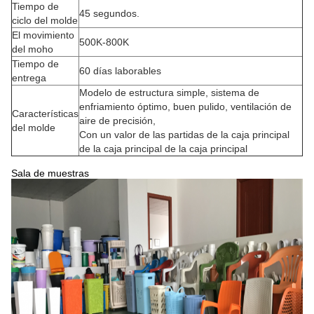
Tiempo de
45 segundos.
ciclo del molde
El movimiento
500K-800K
del moho
Tiempo de
60 días laborables
entrega
Modelo de estructura simple, sistema de
enfriamiento óptimo, buen pulido, ventilación de
Características
aire de precisión,
del molde
Con un valor de las partidas de la caja principal
de la caja principal de la caja principal
Sala de muestras