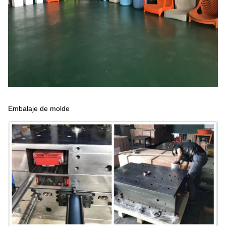
Embalaje de molde