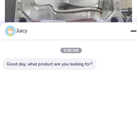
Juicy
6:08 AM
Good day, what product are you looking for?