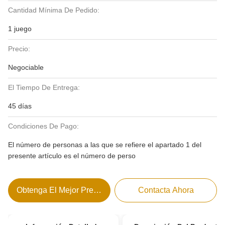
Cantidad Mínima De Pedido:
1 juego
Precio:
Negociable
El Tiempo De Entrega:
45 días
Condiciones De Pago:
El número de personas a las que se refiere el apartado 1 del
presente artículo es el número de perso
Obtenga El Mejor Precio
Contacta Ahora