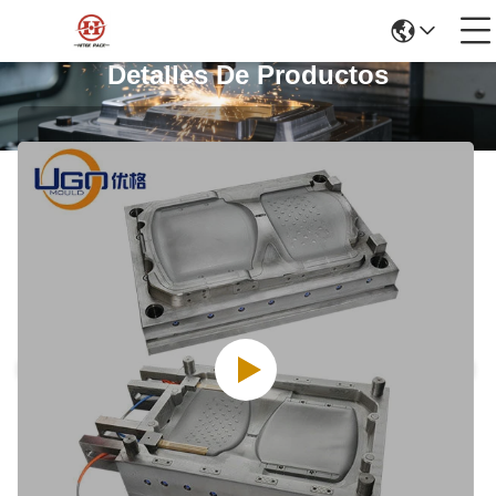
Detalles De Productos