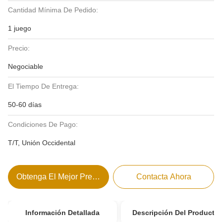
Cantidad Mínima De Pedido:
1 juego
Precio:
Negociable
El Tiempo De Entrega:
50-60 días
Condiciones De Pago:
T/T, Unión Occidental
Obtenga El Mejor Precio
Contacta Ahora
Información Detallada
Descripción Del Producto