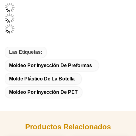
Las Etiquetas:
Moldeo Por Inyección De Preformas
Molde Plástico De La Botella
Moldeo Por Inyección De PET
Productos Relacionados