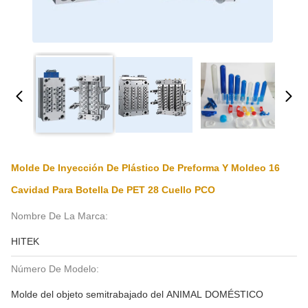
Molde De Inyección De Plástico De Preforma Y Moldeo 16
Cavidad Para Botella De PET 28 Cuello PCO
Nombre De La Marca:
HITEK
Número De Modelo:
Molde del objeto semitrabajado del ANIMAL DOMÉSTICO