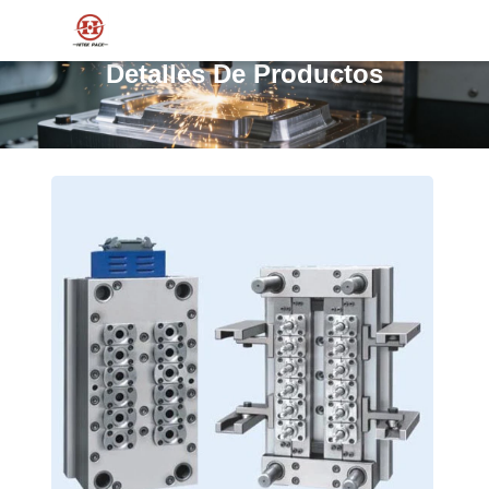
Detalles De Productos