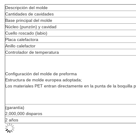
Descripción del molde
Cantidades de cavidades
Base principal del molde
Núcleo (punzón) y cavidad
Cuello roscado (labio)
Placa calefactora
Anillo calefactor
Controlador de temperatura
Configuración del molde de preforma
Estructura de molde europea adoptada;
Los materiales PET entran directamente en la punta de la boquilla p
(garantía)
2,000,000 disparos
2 años