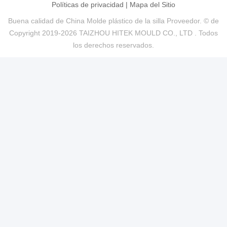
Políticas de privacidad
|
Mapa del Sitio
Buena calidad de China Molde plástico de la silla Proveedor. © de
Copyright 2019-2026 TAIZHOU HITEK MOULD CO., LTD . Todos
los derechos reservados.