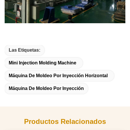
Las Etiquetas:
Mini Injection Molding Machine
Máquina De Moldeo Por Inyección Horizontal
Máquina De Moldeo Por Inyección
Productos Relacionados