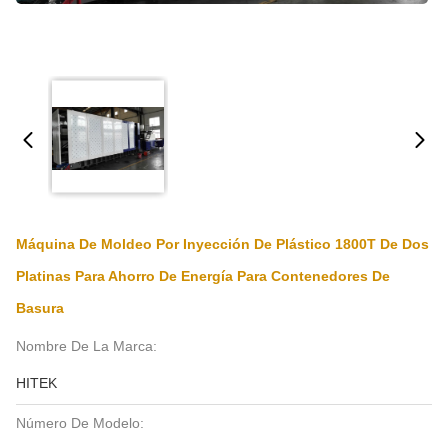
Máquina De Moldeo Por Inyección De Plástico 1800T De Dos
Platinas Para Ahorro De Energía Para Contenedores De
Basura
Nombre De La Marca:
HITEK
Número De Modelo: