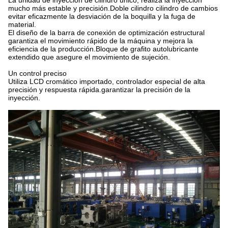
La unidad de inyección de cilindro único, realiza la inyección
mucho más estable y precisión.Doble cilindro cilindro de cambios
evitar eficazmente la desviación de la boquilla y la fuga de
material.
El diseño de la barra de conexión de optimización estructural
garantiza el movimiento rápido de la máquina y mejora la
eficiencia de la producción.Bloque de grafito autolubricante
extendido que asegure el movimiento de sujeción.
Un control preciso
Utiliza LCD cromático importado, controlador especial de alta
precisión y respuesta rápida.garantizar la precisión de la
inyección.