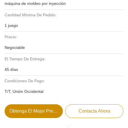
máquina de moldeo por inyección
Cantidad Mínima De Pedido:
1 juego
Precio:
Negociable
El Tiempo De Entrega:
45 días
Condiciones De Pago:
T/T, Unión Occidental
Obtenga El Mejor Precio
Contacta Ahora