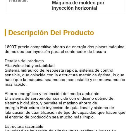
Resaltar:
Máquina de moldeo por 
inyección horizontal
Descripción Del Producto
1800T precio competitivo ahorro de energía dos placas máquina
de moldeo por inyección para el contenedor de basura
Detalles del producto
Alta velocidad y estabilidad
Sistema hidráulico de respuesta rápida, sistema de control
sensible, que coincide con la estructura mecánica óptima, lo que
hace que la máquina sea mucho más estable y se mueva mucho
más rápido.
Ahorro energético y protección del medio ambiente
El sistema de servomotor coincide con el diseño óptimo del
sistema hidráulico, y permite el máximo ahorro de
energía.Estructura de inyección de guía lineal y sistema de
lubricación de cuantificación de tipo de capacidad que hacen que
el entorno de producción sea mucho más limpio.
Estructura razonable