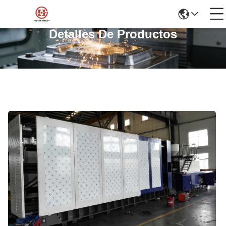
Detalles De Productos