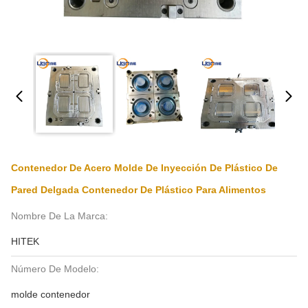
Contenedor De Acero Molde De Inyección De Plástico De
Pared Delgada Contenedor De Plástico Para Alimentos
Nombre De La Marca:
HITEK
Número De Modelo:
molde contenedor