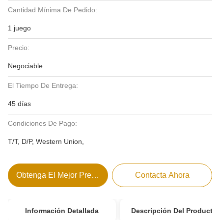
Cantidad Mínima De Pedido:
1 juego
Precio:
Negociable
El Tiempo De Entrega:
45 días
Condiciones De Pago:
T/T, D/P, Western Union,
Obtenga El Mejor Precio
Contacta Ahora
Información Detallada
Descripción Del Producto