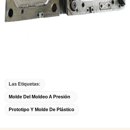
Las Etiquetas:
Molde Del Moldeo A Presión
Prototipo Y Molde De Plástico