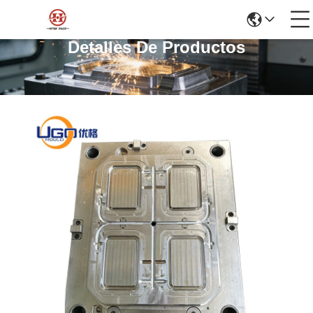
Detalles De Productos