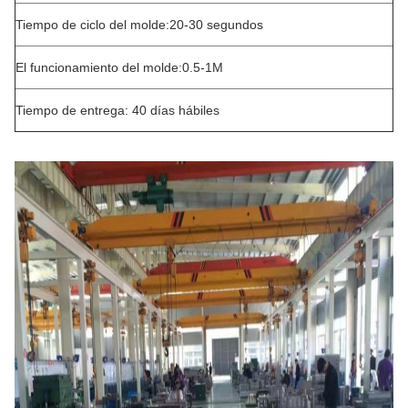
Tiempo de ciclo del molde:20-30 segundos
El funcionamiento del molde:0.5-1M
Tiempo de entrega: 40 días hábiles