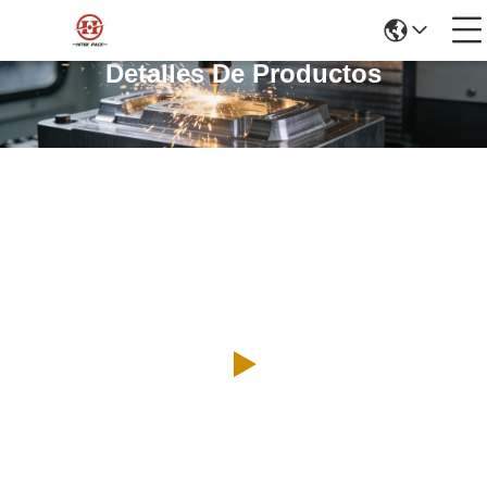
Detalles De Productos