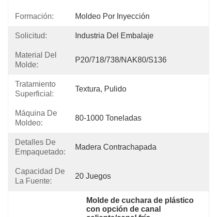
Formación:
Moldeo Por Inyección
Solicitud:
Industria Del Embalaje
Material Del
P20/718/738/NAK80/S136
Molde:
Tratamiento
Textura, Pulido
Superficial:
Máquina De
80-1000 Toneladas
Moldeo:
Detalles De
Madera Contrachapada
Empaquetado:
Capacidad De
20 Juegos
La Fuente:
Molde de cuchara de plástico 
con opción de canal 