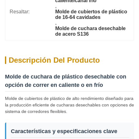
caliente/canal frío
, 
Resaltar:
Molde de cubiertos de plástico 
de 16-64 cavidades
, 
Molde de cuchara desechable 
de acero S136
Descripción Del Producto
Molde de cuchara de plástico desechable con
opción de correr en caliente o en frío
Molde de cubiertos de plástico de alto rendimiento diseñado para
la producción eficiente de cucharas desechables con opciones de
sistema de corredores flexibles.
Características y especificaciones clave