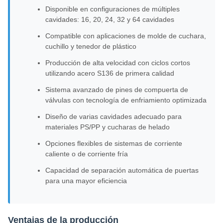
Disponible en configuraciones de múltiples
cavidades: 16, 20, 24, 32 y 64 cavidades
Compatible con aplicaciones de molde de cuchara,
cuchillo y tenedor de plástico
Producción de alta velocidad con ciclos cortos
utilizando acero S136 de primera calidad
Sistema avanzado de pines de compuerta de
válvulas con tecnología de enfriamiento optimizada
Diseño de varias cavidades adecuado para
materiales PS/PP y cucharas de helado
Opciones flexibles de sistemas de corriente
caliente o de corriente fría
Capacidad de separación automática de puertas
para una mayor eficiencia
Ventajas de la producción