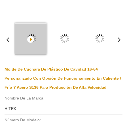
Molde De Cuchara De Plástico De Cavidad 16-64
Personalizado Con Opción De Funcionamiento En Caliente /
Frío Y Acero S136 Para Producción De Alta Velocidad
Nombre De La Marca:
HITEK
Número De Modelo: