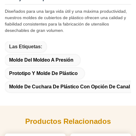
Diseñados para una larga vida útil y una máxima productividad,
nuestros moldes de cubiertos de plástico ofrecen una calidad y
fiabilidad consistentes para la fabricación de utensilios
desechables de gran volumen.
Las Etiquetas:
Molde Del Moldeo A Presión
Prototipo Y Molde De Plástico
Molde De Cuchara De Plástico Con Opción De Canal Cal
Productos Relacionados