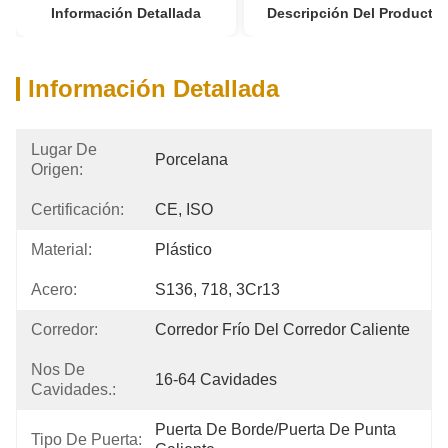
Información Detallada
Descripción Del Producto
Información Detallada
Lugar De
Porcelana
Origen:
Certificación:
CE, ISO
Material:
Plástico
Acero:
S136, 718, 3Cr13
Corredor:
Corredor Frío Del Corredor Caliente
Nos De
16-64 Cavidades
Cavidades.:
Puerta De Borde/Puerta De Punta 
Tipo De Puerta: