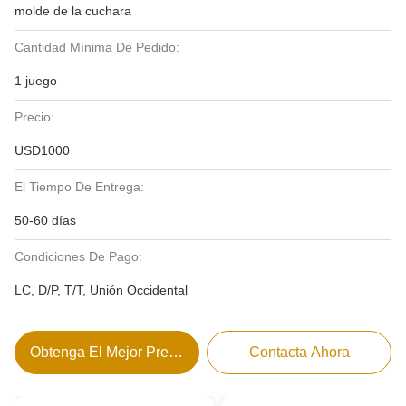
molde de la cuchara
Cantidad Mínima De Pedido:
1 juego
Precio:
USD1000
El Tiempo De Entrega:
50-60 días
Condiciones De Pago:
LC, D/P, T/T, Unión Occidental
Obtenga El Mejor Precio
Contacta Ahora