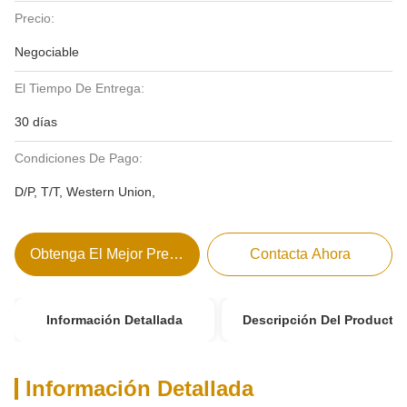
Precio:
Negociable
El Tiempo De Entrega:
30 días
Condiciones De Pago:
D/P, T/T, Western Union,
Obtenga El Mejor Precio
Contacta Ahora
Información Detallada
Descripción Del Producto
Información Detallada