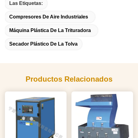
Las Etiquetas:
Compresores De Aire Industriales
Máquina Plástica De La Trituradora
Secador Plástico De La Tolva
Productos Relacionados