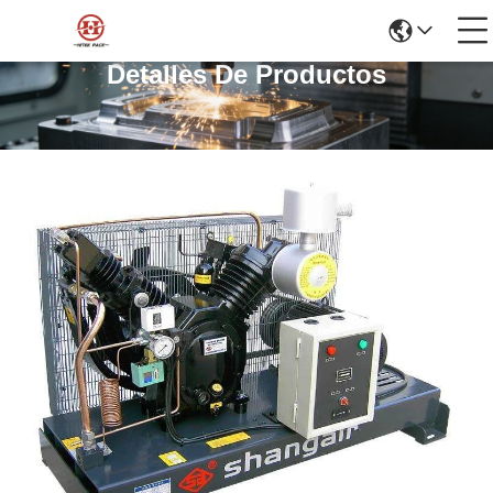
Detalles De Productos