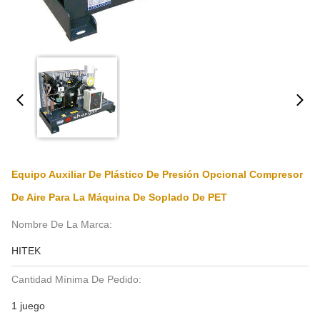
Equipo Auxiliar De Plástico De Presión Opcional Compresor
De Aire Para La Máquina De Soplado De PET
Nombre De La Marca:
HITEK
Cantidad Mínima De Pedido:
1 juego