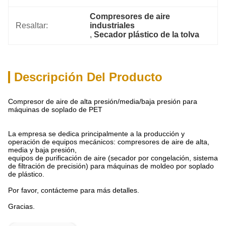
Compresores de aire 
Resaltar:
industriales
, 
Secador plástico de la tolva
Descripción Del Producto
Compresor de aire de alta presión/media/baja presión para
máquinas de soplado de PET
La empresa se dedica principalmente a la producción y
operación de equipos mecánicos: compresores de aire de alta,
media y baja presión,
equipos de purificación de aire (secador por congelación, sistema
de filtración de precisión) para máquinas de moldeo por soplado
de plástico.
Por favor, contácteme para más detalles.
Gracias.